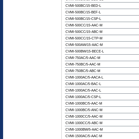
CVMI-500BC/15-BED-L
CVMI-500BC/15-BEF-L
CVMI-500BC/15-CSP-L
CVMI-500CC/15-AAC-M
CVMI-500CC/15-ABC-M
CVMI-500CC/15-CTP-M
CVMI-500AW/15-AAC-M
CVMI-500BW/15-BECE-L
CVMI-750AC/5-AAC-M
CVMI-750BC/5-AAC-M
CVMI-750BC/5-ABC-M
CVMI-1000AC/5-AACA-L
CVMI-1000AC/5-BAC-L
CVMI-1000AC/5-AAC-L
CVMI-1000AC/5-CSP-L
CVMI-1000BC/5-AAC-M
CVMI-1000BC/5-ANC-M
CVMI-1000CC/5-AAC-M
CVMI-1000CC/5-ABC-M
CVMI-1000BW/5-AAC-M
CVMI-1500AC/5-AAC-M