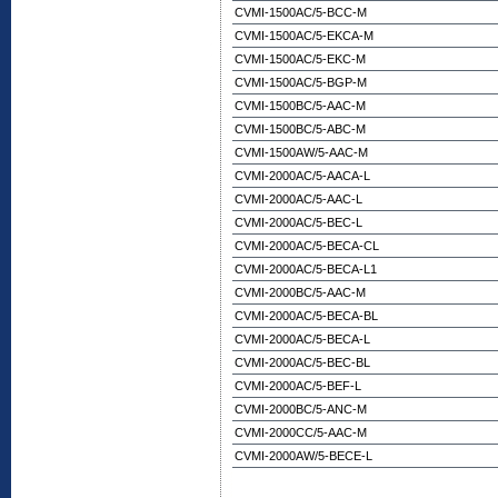
CVMI-1500AC/5-BCC-M
CVMI-1500AC/5-EKCA-M
CVMI-1500AC/5-EKC-M
CVMI-1500AC/5-BGP-M
CVMI-1500BC/5-AAC-M
CVMI-1500BC/5-ABC-M
CVMI-1500AW/5-AAC-M
CVMI-2000AC/5-AACA-L
CVMI-2000AC/5-AAC-L
CVMI-2000AC/5-BEC-L
CVMI-2000AC/5-BECA-CL
CVMI-2000AC/5-BECA-L1
CVMI-2000BC/5-AAC-M
CVMI-2000AC/5-BECA-BL
CVMI-2000AC/5-BECA-L
CVMI-2000AC/5-BEC-BL
CVMI-2000AC/5-BEF-L
CVMI-2000BC/5-ANC-M
CVMI-2000CC/5-AAC-M
CVMI-2000AW/5-BECE-L