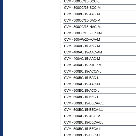
CVMI-300CC/15-BCC-L
CVMI-300CC/15-BCC-M
CVMI-300BC/15-AAC-M
CVMI-300CC/15-BAC-M
CVMI-300CC/15-NAC-M
CVMI-300CC/15-ZJP-KM
CVMI-300AW/20-AJA-M
CVMI-400AC/15-ABC-M
CVMI-400AC/15-AAC-AM
CVMI-400AC/15-AAC-M
CVMI-400AC/15-ZJP-KM
CVMI-500BC/15-ACCA-L
CVMI-500BC/15-BAC-L
CVMI-500AC/15-AAC-M
CVMI-500BC/15-ACC-L
CVMI-500BC/15-BEC-L
CVMI-500BC/15-BECA-CL
CVMI-500BC/15-BECA-L1
CVMI-500AC/15-ACC-M
CVMI-500BC/15-BECA-BL
CVMI-500BC/15-BECA-L
CVMI-500BC/15-BEC-BL